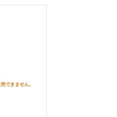
は販売できません。