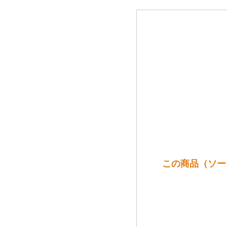
この商品（ソーヴ