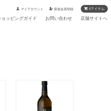
0アイテム
マイアカウント
新規会員登録
ショッピングガイド
お問い合わせ
店舗サイトへ