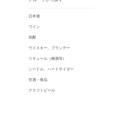
日本酒
ワイン
焼酎
ウイスキー、ブランデー
リキュール（梅酒等）
シードル、ハードサイダー
甘酒・食品
クラフトビール